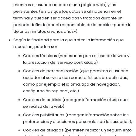
mientras el usuario accede a una página web) y las
persistentes (en las que los datos se almacenan en el
terminal y pueden ser accedidos y tratados durante un
periodo definido por el responsable de la cookie -puede ir
de unos minutos a varios años-).
Según la finalidad para la que traten la información que
recopilan, pueden ser:
Cookies técnicas (necesarias para el uso de la web y
la prestación del servicio contratado).
Cookies de personalización (que permiten al usuario
acceder al servicio con características predefinidas,
como por ejemplo el idioma, tipo de navegador,
configuración regional, etc.).
Cookies de análisis (recogen información el uso que
se realiza de la web).
Cookies publicitarias (recogen información sobre las
preferencias y elecciones personales de los usuarios),
Cookies de afiliados (permiten realizar un seguimiento