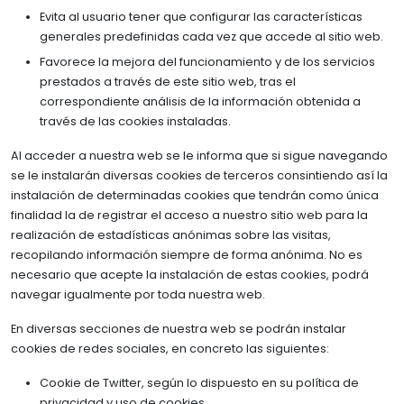
Evita al usuario tener que configurar las características
generales predefinidas cada vez que accede al sitio web.
Favorece la mejora del funcionamiento y de los servicios
prestados a través de este sitio web, tras el
correspondiente análisis de la información obtenida a
través de las cookies instaladas.
Al acceder a nuestra web se le informa que si sigue navegando
se le instalarán diversas cookies de terceros consintiendo así la
instalación de determinadas cookies que tendrán como única
finalidad la de registrar el acceso a nuestro sitio web para la
realización de estadísticas anónimas sobre las visitas,
recopilando información siempre de forma anónima. No es
necesario que acepte la instalación de estas cookies, podrá
navegar igualmente por toda nuestra web.
En diversas secciones de nuestra web se podrán instalar
cookies de redes sociales, en concreto las siguientes:
Cookie de Twitter, según lo dispuesto en su política de
privacidad y uso de cookies.