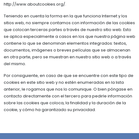
http://www.aboutcookies.org/.
Teniendo en cuenta la forma en la que funciona Internet y los
sitios web, no siempre contamos con información de las cookies
que colocan terceras partes a través de nuestro sitio web. Esto
se aplica especialmente a casos en los que nuestra página web
contiene lo que se denominan elementos integrados: textos,
documentos, imágenes o breves películas que se almacenan
en otra parte, pero se muestran en nuestro sitio web o a través
del mismo.
Por consiguiente, en caso de que se encuentre con este tipo de
cookies en este sitio web y no estén enumeradas en la lista
anterior, le rogamos que nos lo comunique. O bien póngase en
contacto directamente con el tercero para pedirle información
sobre las cookies que coloca, la finalidad y la duración de la
cookie, y cómo ha garantizado su privacidad.