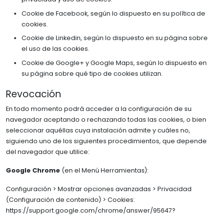
Cookie de Facebook, según lo dispuesto en su política de
cookies.
Cookie de Linkedin, según lo dispuesto en su página sobre
el uso de las cookies.
Cookie de Google+ y Google Maps, según lo dispuesto en
su página sobre qué tipo de cookies utilizan.
Revocación
En todo momento podrá acceder a la configuración de su
navegador aceptando o rechazando todas las cookies, o bien
seleccionar aquéllas cuya instalación admite y cuáles no,
siguiendo uno de los siguientes procedimientos, que depende
del navegador que utilice:
Google Chrome
(en el Menú Herramientas):
Configuración > Mostrar opciones avanzadas > Privacidad
(Configuración de contenido) > Cookies:
https://support.google.com/chrome/answer/95647?