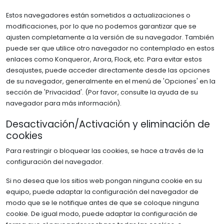
Estos navegadores están sometidos a actualizaciones o
modificaciones, por lo que no podemos garantizar que se
ajusten completamente a la versión de su navegador. También
puede ser que utilice otro navegador no contemplado en estos
enlaces como Konqueror, Arora, Flock, etc. Para evitar estos
desajustes, puede acceder directamente desde las opciones
de su navegador, generalmente en el menú de 'Opciones' en la
sección de 'Privacidad'. (Por favor, consulte la ayuda de su
navegador para más información).
Desactivación/Activación y eliminación de
cookies
Para restringir o bloquear las cookies, se hace a través de la
configuración del navegador.
Si no desea que los sitios web pongan ninguna cookie en su
equipo, puede adaptar la configuración del navegador de
modo que se le notifique antes de que se coloque ninguna
cookie. De igual modo, puede adaptar la configuración de