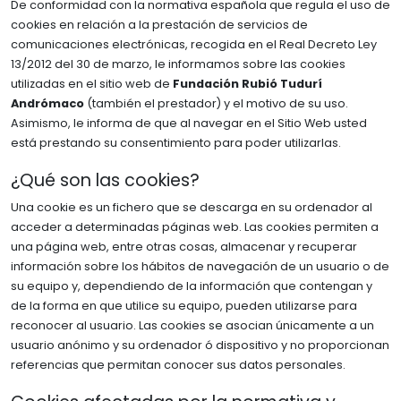
De conformidad con la normativa española que regula el uso de
cookies en relación a la prestación de servicios de
comunicaciones electrónicas, recogida en el Real Decreto Ley
13/2012 del 30 de marzo, le informamos sobre las cookies
utilizadas en el sitio web de
Fundación Rubió Tudurí
Andrómaco
(también el prestador) y el motivo de su uso.
Asimismo, le informa de que al navegar en el Sitio Web usted
está prestando su consentimiento para poder utilizarlas.
¿Qué son las cookies?
Una cookie es un fichero que se descarga en su ordenador al
acceder a determinadas páginas web. Las cookies permiten a
una página web, entre otras cosas, almacenar y recuperar
información sobre los hábitos de navegación de un usuario o de
su equipo y, dependiendo de la información que contengan y
de la forma en que utilice su equipo, pueden utilizarse para
reconocer al usuario. Las cookies se asocian únicamente a un
usuario anónimo y su ordenador ó dispositivo y no proporcionan
referencias que permitan conocer sus datos personales.