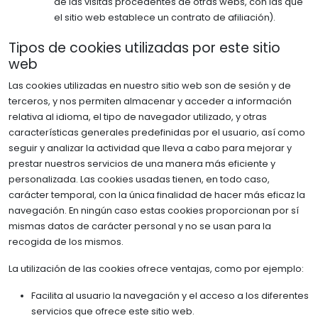
de las visitas procedentes de otras webs, con las que
el sitio web establece un contrato de afiliación).
Tipos de cookies utilizadas por este sitio
web
Las cookies utilizadas en nuestro sitio web son de sesión y de
terceros, y nos permiten almacenar y acceder a información
relativa al idioma, el tipo de navegador utilizado, y otras
características generales predefinidas por el usuario, así como
seguir y analizar la actividad que lleva a cabo para mejorar y
prestar nuestros servicios de una manera más eficiente y
personalizada. Las cookies usadas tienen, en todo caso,
carácter temporal, con la única finalidad de hacer más eficaz la
navegación. En ningún caso estas cookies proporcionan por sí
mismas datos de carácter personal y no se usan para la
recogida de los mismos.
La utilización de las cookies ofrece ventajas, como por ejemplo:
Facilita al usuario la navegación y el acceso a los diferentes
servicios que ofrece este sitio web.