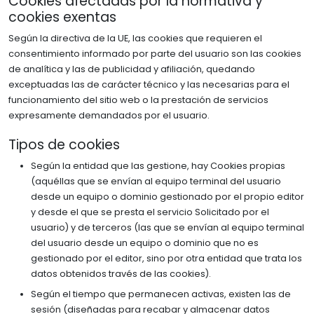
Cookies afectadas por la normativa y
cookies exentas
Según la directiva de la UE, las cookies que requieren el
consentimiento informado por parte del usuario son las cookies
de analítica y las de publicidad y afiliación, quedando
exceptuadas las de carácter técnico y las necesarias para el
funcionamiento del sitio web o la prestación de servicios
expresamente demandados por el usuario.
Tipos de cookies
Según la entidad que las gestione, hay Cookies propias
(aquéllas que se envían al equipo terminal del usuario
desde un equipo o dominio gestionado por el propio editor
y desde el que se presta el servicio Solicitado por el
usuario) y de terceros (las que se envían al equipo terminal
del usuario desde un equipo o dominio que no es
gestionado por el editor, sino por otra entidad que trata los
datos obtenidos través de las cookies).
Según el tiempo que permanecen activas, existen las de
sesión (diseñadas para recabar y almacenar datos