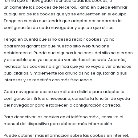
forma que el navegador rechace todas las cookies, o
únicamente las cookies de terceros. También puede eliminar
cualquiera de las cookies que ya se encuentren en el equipo.
Tenga en cuenta que tendrá que adaptar por separado la
configuración de cada navegador y equipo que utilice.
Tenga en cuenta que si no desea recibir cookies, ya no
podremos garantizar que nuestro sitio web funcione
debidamente. Puede que algunas funciones del sitio se pierdan
y es posible que ya no pueda ver ciertos sitios web. Además,
rechazar las cookies no significa que ya no vaya a ver anuncios
publicitarios. Simplemente los anuncios no se ajustarán a sus
intereses y se repetirán con más frecuencia.
Cada navegador posee un método distinto para adaptar la
configuración. Si fuera necesario, consulte la función de ayuda
del navegador para establecer la configuración correcta.
Para desactivar las cookies en el teléfono móvil, consulte el
manual del dispositivo para obtener más información.
Puede obtener más información sobre las cookies en Internet,