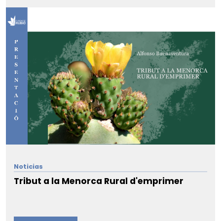
Noticias
Tribut a la Menorca Rural d'emprimer