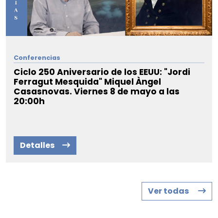
Conferencias
Ciclo 250 Aniversario de los EEUU: "Jordi
Ferragut Mesquida" Miquel Àngel
Casasnovas. Viernes 8 de mayo a las
20:00h
Detalles
Ver todas