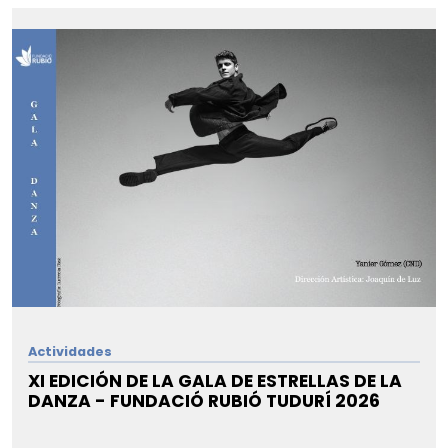
Actividades
XI EDICIÓN DE LA GALA DE ESTRELLAS DE LA
DANZA - FUNDACIÓ RUBIÓ TUDURÍ 2026