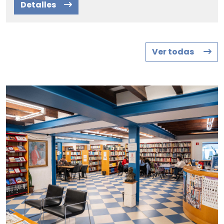
Detalles
Ver todas