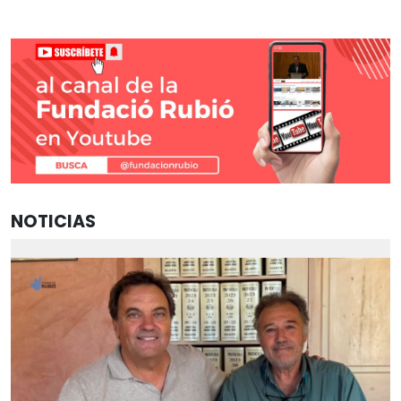
NOTICIAS