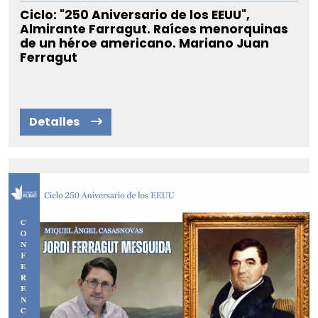
Ciclo: "250 Aniversario de los EEUU",
Almirante Farragut. Raíces menorquinas
de un héroe americano. Mariano Juan
Ferragut
Detalles