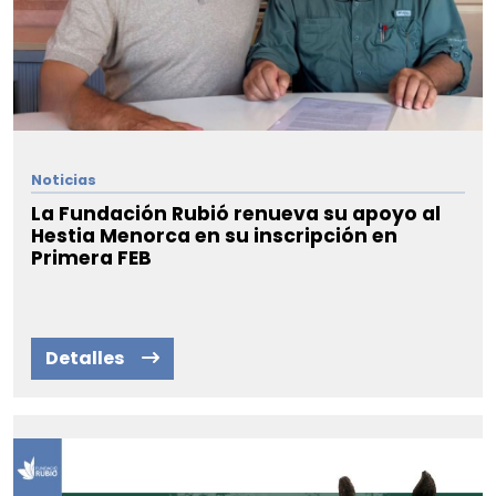
Noticias
La Fundación Rubió renueva su apoyo al
Hestia Menorca en su inscripción en
Primera FEB
Detalles