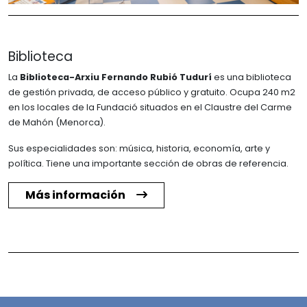
Biblioteca
La
Biblioteca-Arxiu Fernando Rubió Tudurí
es una biblioteca
de gestión privada, de acceso público y gratuito. Ocupa 240 m2
en los locales de la Fundació situados en el Claustre del Carme
de Mahón (Menorca).
Sus especialidades son: música, historia, economía, arte y
política. Tiene una importante sección de obras de referencia.
Más información