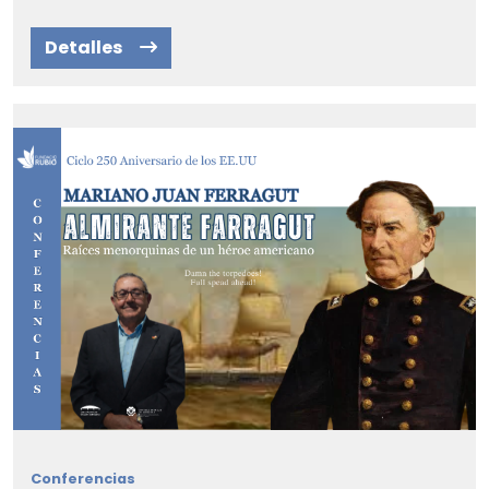
Detalles
Conferencias