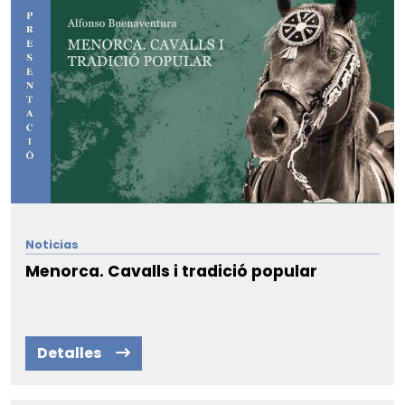
Noticias
Menorca. Cavalls i tradició popular
Detalles