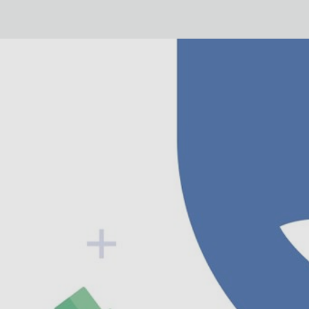
ATLAS NÁUTICO