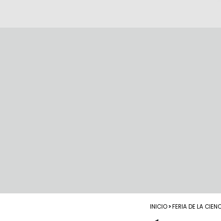
INICIO
>
FERIA DE LA CIEN