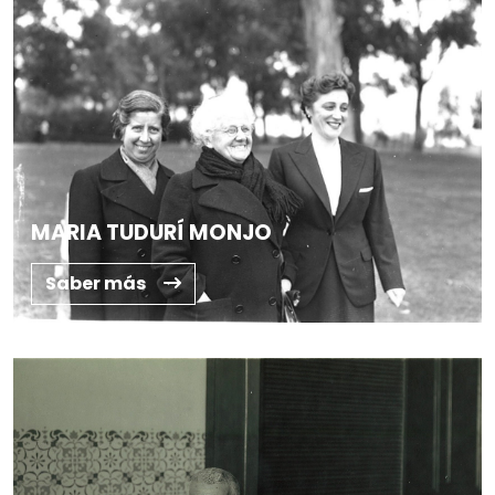
MARIA TUDURÍ MONJO
Saber más