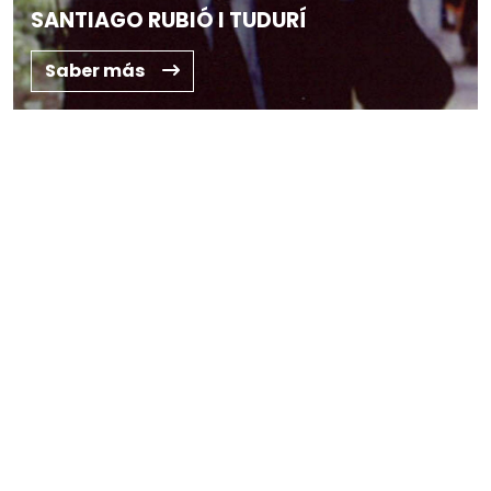
SANTIAGO RUBIÓ I TUDURÍ
Saber más