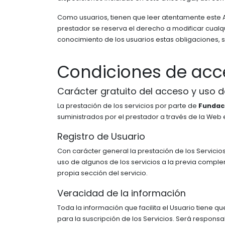
Como usuarios, tienen que leer atentamente este A
prestador se reserva el derecho a modificar cualqu
conocimiento de los usuarios estas obligaciones, si
Condiciones de acc
Carácter gratuito del acceso y uso d
La prestación de los servicios por parte de
Fundac
suministrados por el prestador a través de la Web
Registro de Usuario
Con carácter general la prestación de los Servicios 
uso de algunos de los servicios a la previa comple
propia sección del servicio.
Veracidad de la información
Toda la información que facilita el Usuario tiene q
para la suscripción de los Servicios. Será responsa