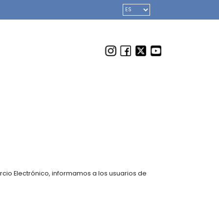
ercio Electrónico, informamos a los usuarios de