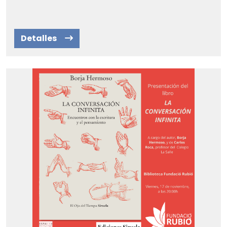
Detalles