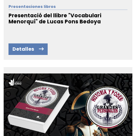
Presentaciones libros
Presentació del llibre "Vocabulari
Menorquí" de Lucas Pons Bedoya
Detalles