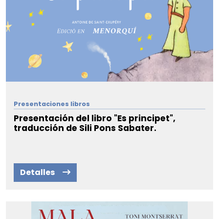
Presentaciones libros
Presentación del libro "Es principet",
traducción de Sili Pons Sabater.
Detalles