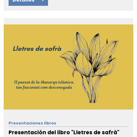
Presentaciones libros
Presentación del libro "Lletres de safrà"