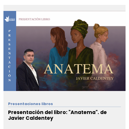
Presentaciones libros
Presentación del libro: "Anatema". de
Javier Caldentey