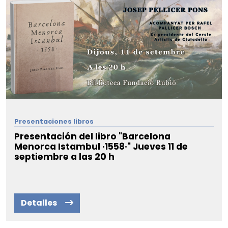
Presentaciones libros
Presentación del libro "Barcelona
Menorca Istambul ·1558·" Jueves 11 de
septiembre a las 20 h
Detalles