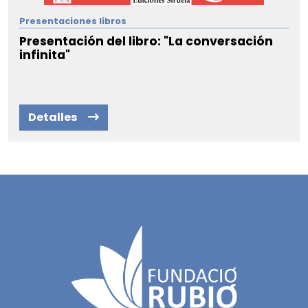
Presentaciones libros
Presentación del libro: "La conversación
infinita"
Detalles