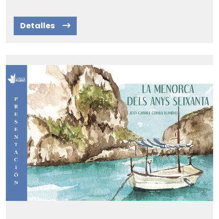
Detalles