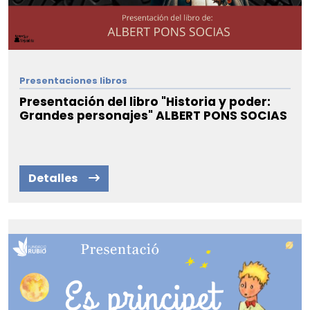
Presentaciones libros
Presentación del libro "Historia y poder:
Grandes personajes" ALBERT PONS SOCIAS
Detalles