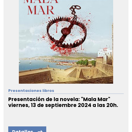
Presentaciones libros
Presentación de la novela: "Mala Mar"
viernes, 13 de septiembre 2024 a las 20h.
Detalles