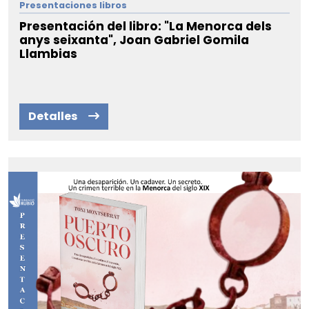
Presentaciones libros
Presentación del libro: "La Menorca dels
anys seixanta", Joan Gabriel Gomila
Llambias
Detalles