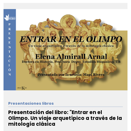
Presentaciones libros
Presentación del libro: "Entrar en el
Olimpo. Un viaje arquetípico a través de la
mitología clásica