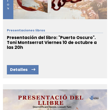
Presentaciones libros
Presentación del libro: "Puerto Oscuro".
Toni Montserrat Viernes 10 de octubre a
las 20h
Detalles