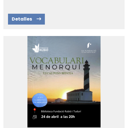
Detalles