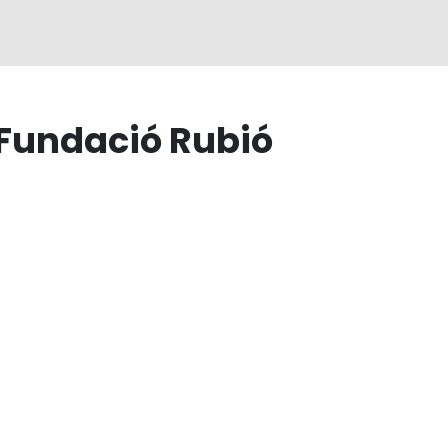
a Fundació Rubió