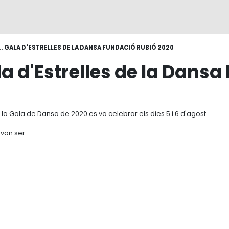
... GALA D'ESTRELLES DE LA DANSA FUNDACIÓ RUBIÓ 2020
ala d'Estrelles de la Dans
la Gala de Dansa de 2020 es va celebrar els dies 5 i 6 d'agost.
 van ser: