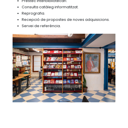
Préstec interbibliotecari.
Consulta catàleg informatitzat.
Reprografia.
Recepció de propostes de noves adquisicions.
Servei de referència.